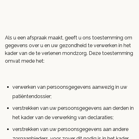
Als u een afspraak maakt, geeft u ons toestemming om
gegevens over u en uw gezondheid te verwerken in het
kader van de te verlenen mondzorg. Deze toestemming
omvat mede het:
verwerken van persoonsgegevens aanwezig in uw
patiëntendossier;
verstrekken van uw persoonsgegevens aan derden in
het kader van de verwerking van declaraties;
verstrekken van uw persoonsgegevens aan andere
zorgaanbieders, voor zover dit nodig is in het kader