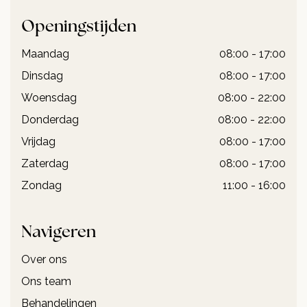
Openingstijden
Maandag
08:00 - 17:00
Dinsdag
08:00 - 17:00
Woensdag
08:00 - 22:00
Donderdag
08:00 - 22:00
Vrijdag
08:00 - 17:00
Zaterdag
08:00 - 17:00
Zondag
11:00 - 16:00
Navigeren
Over ons
Ons team
Behandelingen