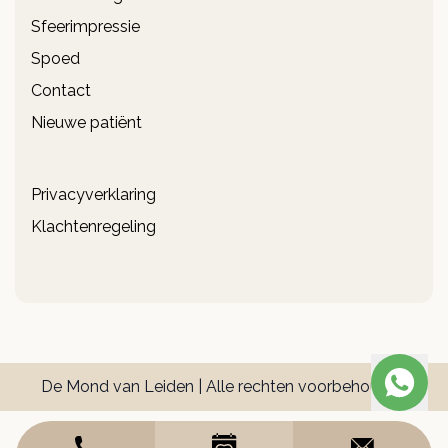
Sfeerimpressie
Spoed
Contact
Nieuwe patiënt
Privacyverklaring
Klachtenregeling
De Mond van Leiden | Alle rechten voorbehouden